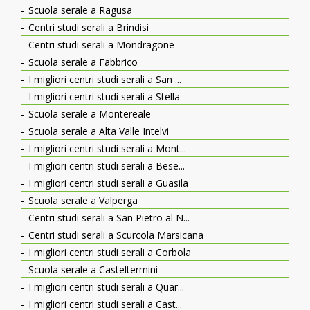
Scuola serale a Ragusa
Centri studi serali a Brindisi
Centri studi serali a Mondragone
Scuola serale a Fabbrico
I migliori centri studi serali a San ...
I migliori centri studi serali a Stella
Scuola serale a Montereale
Scuola serale a Alta Valle Intelvi
I migliori centri studi serali a Mont...
I migliori centri studi serali a Bese...
I migliori centri studi serali a Guasila
Scuola serale a Valperga
Centri studi serali a San Pietro al N...
Centri studi serali a Scurcola Marsicana
I migliori centri studi serali a Corbola
Scuola serale a Casteltermini
I migliori centri studi serali a Quar...
I migliori centri studi serali a Cast...