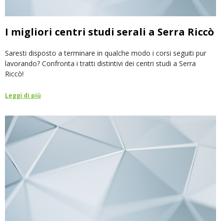
I migliori centri studi serali a Serra Riccò
Saresti disposto a terminare in qualche modo i corsi seguiti pur
lavorando? Confronta i tratti distintivi dei centri studi a Serra
Riccò!
Leggi di più