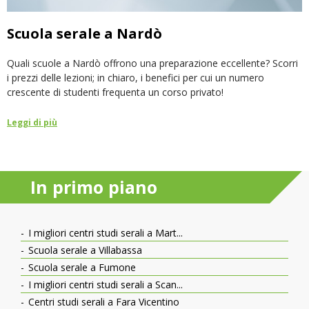
Scuola serale a Nardò
Quali scuole a Nardò offrono una preparazione eccellente? Scorri
i prezzi delle lezioni; in chiaro, i benefici per cui un numero
crescente di studenti frequenta un corso privato!
Leggi di più
In primo piano
I migliori centri studi serali a Mart...
Scuola serale a Villabassa
Scuola serale a Fumone
I migliori centri studi serali a Scan...
Centri studi serali a Fara Vicentino