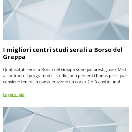
I migliori centri studi serali a Borso del
Grappa
Quali istituti serali a Borso del Grappa sono più prestigiose? Metti
a confronto i programmi di studio; non perderti i bonus per i quali
conviene tenere in considerazione un corso 2 o 3 anni in uno!
Leggi di più