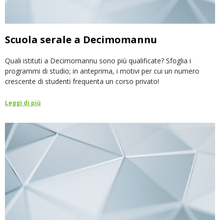
Scuola serale a Decimomannu
Quali istituti a Decimomannu sono più qualificate? Sfoglia i
programmi di studio; in anteprima, i motivi per cui un numero
crescente di studenti frequenta un corso privato!
Leggi di più