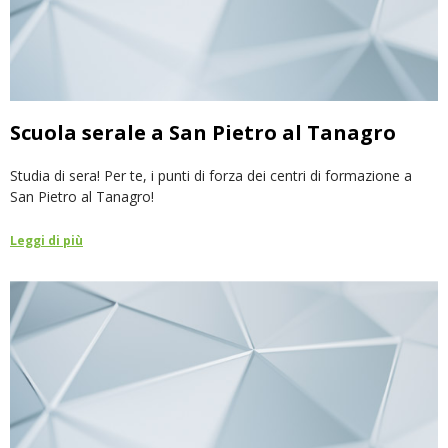
Scuola serale a San Pietro al Tanagro
Studia di sera! Per te, i punti di forza dei centri di formazione a
San Pietro al Tanagro!
Leggi di più