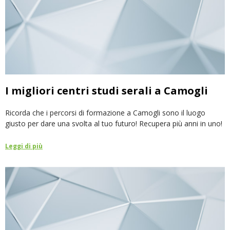
I migliori centri studi serali a Camogli
Ricorda che i percorsi di formazione a Camogli sono il luogo
giusto per dare una svolta al tuo futuro! Recupera più anni in uno!
Leggi di più