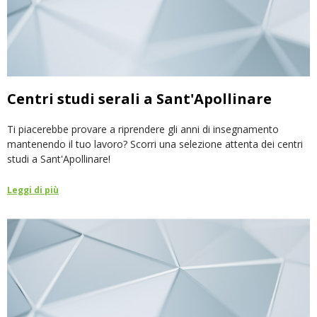
Centri studi serali a Sant'Apollinare
Ti piacerebbe provare a riprendere gli anni di insegnamento
mantenendo il tuo lavoro? Scorri una selezione attenta dei centri
studi a Sant'Apollinare!
Leggi di più