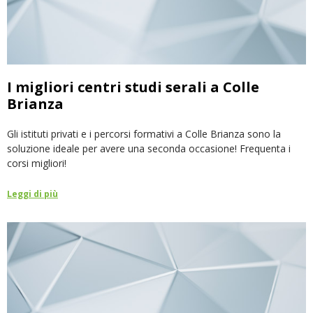
I migliori centri studi serali a Colle
Brianza
Gli istituti privati e i percorsi formativi a Colle Brianza sono la
soluzione ideale per avere una seconda occasione! Frequenta i
corsi migliori!
Leggi di più