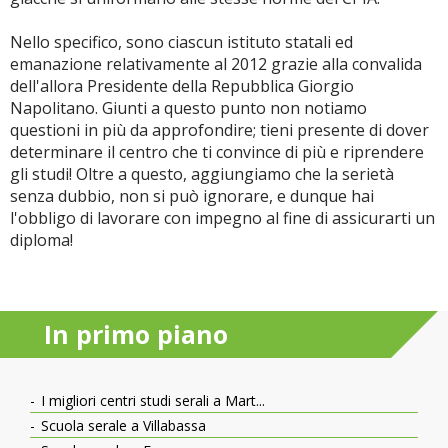
Nello specifico, sono ciascun istituto statali ed
emanazione relativamente al 2012 grazie alla convalida
dell'allora Presidente della Repubblica Giorgio
Napolitano. Giunti a questo punto non notiamo
questioni in più da approfondire; tieni presente di dover
determinare il centro che ti convince di più e riprendere
gli studi! Oltre a questo, aggiungiamo che la serietà
senza dubbio, non si può ignorare, e dunque hai
l'obbligo di lavorare con impegno al fine di assicurarti un
diploma!
In primo piano
I migliori centri studi serali a Mart...
Scuola serale a Villabassa